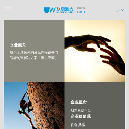
EN
企业愿景
成为全球领先的激光焊接设备与
智能制造解决方案主流供应商。
企业使命
创造幸福生活
企业价值观
联合·共赢