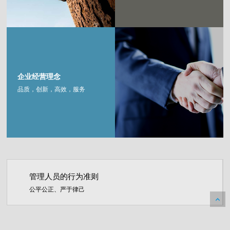
企业经营理念
品质，创新，高效，服务
管理人员的行为准则
公平公正、严于律己