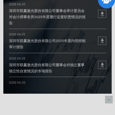
2026-04-25
深圳市联赢激光股份有限公司董事会审计委员会
对会计师事务所2025年度履行监督职责情况的报
告
2026-04-25
深圳市联赢激光股份有限公司2025年度内部控制
审计报告
2026-04-25
深圳市联赢激光股份有限公司董事会对独立董事
独立性自查情况的专项报告
2026-04-25
独立董事关于公司对外担保情况的专项说明和独
立意见
2026-04-25
2025年度独立董事述职报告（裴斐）