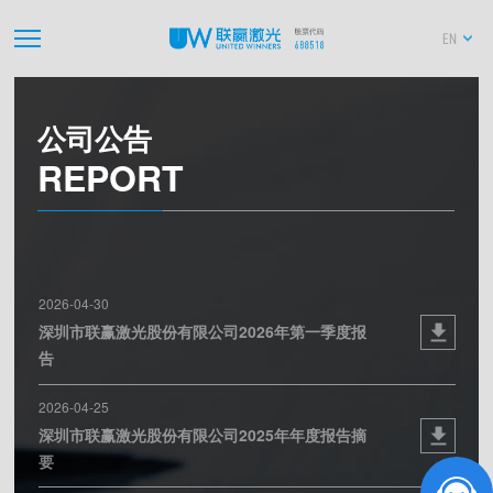
EN
公司公告
REPORT
2026-04-30
深圳市联赢激光股份有限公司2026年第一季度报
告
2026-04-25
深圳市联赢激光股份有限公司2025年年度报告摘
要