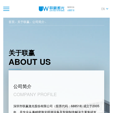
EN
首页
关于联赢
公司简介
关于联赢
ABOUT US
公司简介
COMPANY PROFILE
深圳市联赢激光股份有限公司（股票代码：688518) 成立于2005
年，是专业从事精密激光焊接设备及智能制造解决方案集研发、