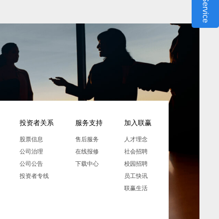
投资者关系
服务支持
加入联赢
股票信息
售后服务
人才理念
公司治理
在线报修
社会招聘
公司公告
下载中心
校园招聘
投资者专线
员工快讯
联赢生活