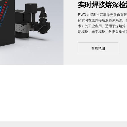
实时焊接熔深检
RWD为深圳市联赢激光股份有
的实时在线焊接熔深检测系统。实
术）的工业应用。适用于深熔焊（
动模块，光学模块，数据采集处
查看详细