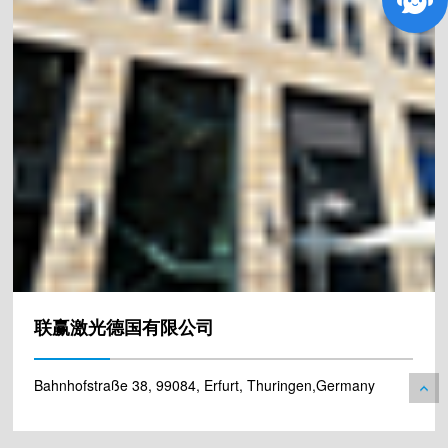
联赢激光德国有限公司
Bahnhofstraße 38, 99084, Erfurt, Thuringen,Germany