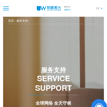
EN
首页
服务支持
服务支持
SERVICE
SUPPORT
全球网络 全天守候