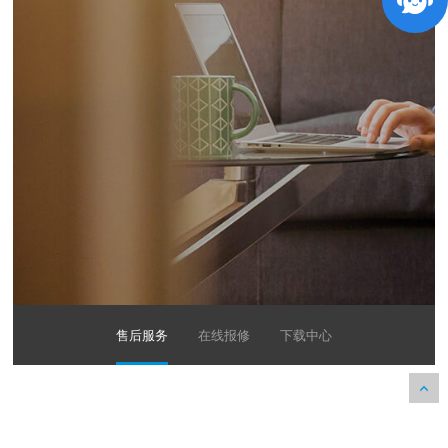
售后服务
在线报修
下载中心