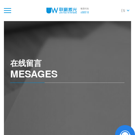
EN
在线留言
MESAGES