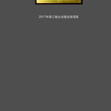
2017年新三板企业最佳表现奖
2021年荣格技术创新奖