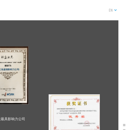
EN
最具影响力公司
2019年度中国激光行业影响力企业