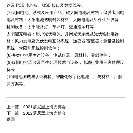
路及 PCB 电路板、USB 接口及数据线等；
(7)太阳电池、系统及应用产品：硅太阳电池及材料；薄膜太阳电
池及材料；太阳电池透明封装材料；太阳电池及组件生产设备、
检测设备；太阳能路灯、草坪灯、交通指示灯等；
太阳能充电器；用户光伏电源、并网光伏系统及光伏输配电器
材；风力发电及光伏发电互补系统；逆变器/变流器；测量及控制
系统；太阳能系统控制软件；
(8)各类电池用生产设备、测试仪器、原材料、零部件等；
(9)废旧电池回收及再生处理技术与设备；电池行业用三废处理设
备等；
(10)电池测试与认证机构、智能化数字化电池工厂与材料工厂解
决方案等。
上一篇：2021慕尼黑上海光博会
下一篇：2022慕尼黑上海光博会
返回