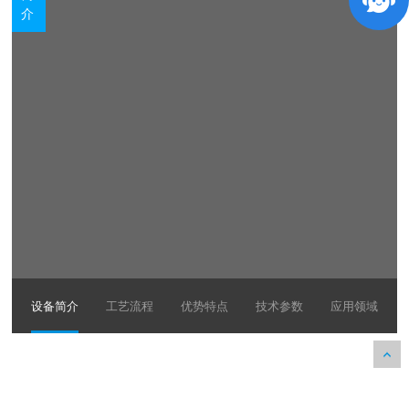
介
设备简介
工艺流程
优势特点
技术参数
应用领域