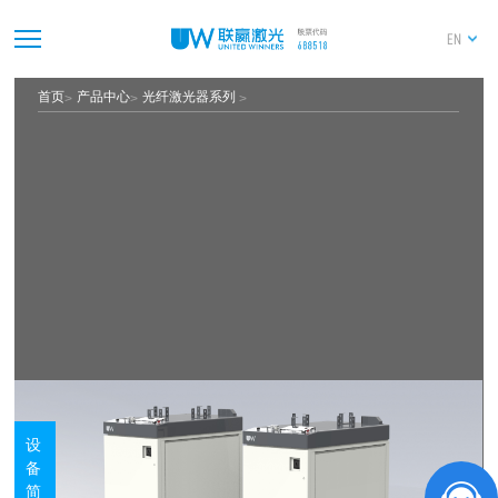
EN
首页
产品中心
光纤激光器系列
设
备
简