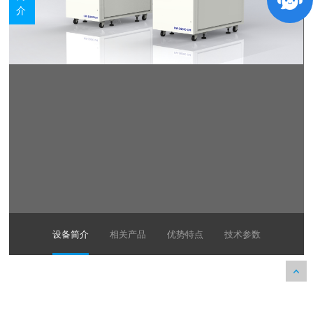
介
设备简介
相关产品
优势特点
技术参数