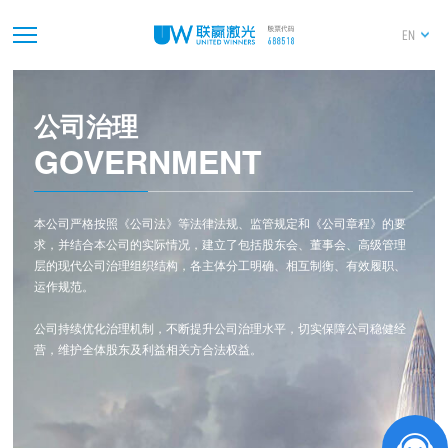
EN
公司治理
GOVERNMENT
本公司严格按照《公司法》等法律法规、监管规定和《公司章程》的要
求，并结合本公司的实际情况，建立了包括股东会、董事会、高级管理
层的现代公司治理组织结构，各主体分工明确、相互制衡、有效履职、
运作规范。
公司持续优化治理机制，不断提升公司治理水平，切实保障公司稳健经
营，维护全体股东及利益相关方合法权益。