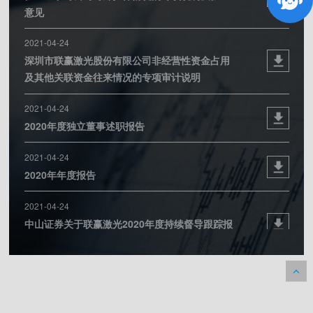
意见
2021-04-24
深圳市联赢激光股份有限公司非经营性资金占用
及其他关联资金往来情况的专项审计说明
2021-04-24
2020年度独立董事述职报告
2021-04-24
2020年年度报告
2021-04-24
中山证券关于联赢激光2020年度持续督导跟踪报
告
2020-10-29
联赢激光2020年第三季度报告