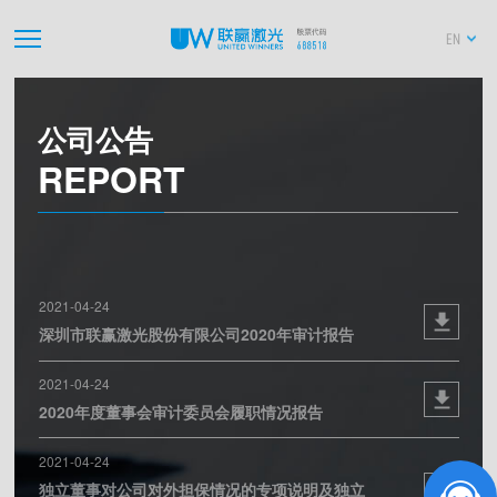
EN
公司公告
REPORT
2021-04-24
深圳市联赢激光股份有限公司2020年审计报告
2021-04-24
2020年度董事会审计委员会履职情况报告
2021-04-24
独立董事对公司对外担保情况的专项说明及独立