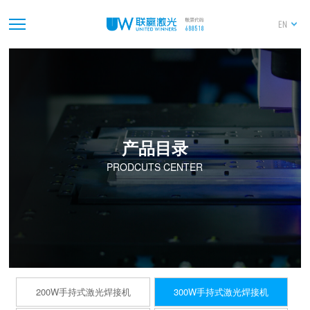
EN
产品目录
PRODCUTS CENTER
200W手持式激光焊接机
300W手持式激光焊接机