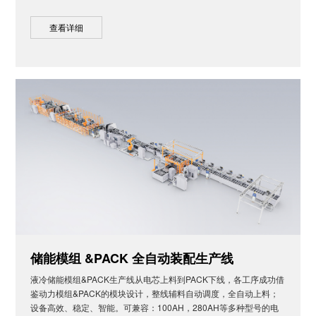
查看详细
储能模组 &PACK 全自动装配生产线
液冷储能模组&PACK生产线从电芯上料到PACK下线，各工序成功借
鉴动力模组&PACK的模块设计，整线辅料自动调度，全自动上料；
设备高效、稳定、智能。可兼容：100AH，280AH等多种型号的电