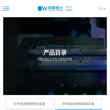
EN
产品目录
PRODCUTS CENTER
方壳电池智能制造装备
软包电池智能制造装备