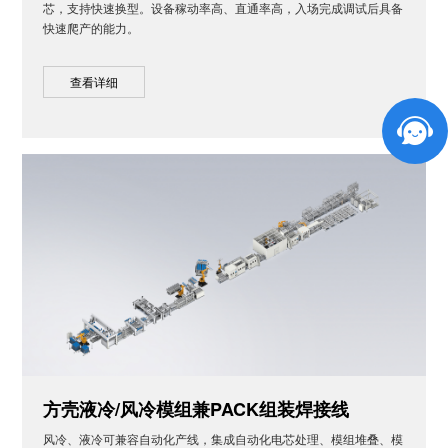
芯，支持快速换型。设备稼动率高、直通率高，入场完成调试后具备
快速爬产的能力。
查看详细
方壳液冷/风冷模组兼PACK组装焊接线
风冷、液冷可兼容自动化产线，集成自动化电芯处理、模组堆叠、模