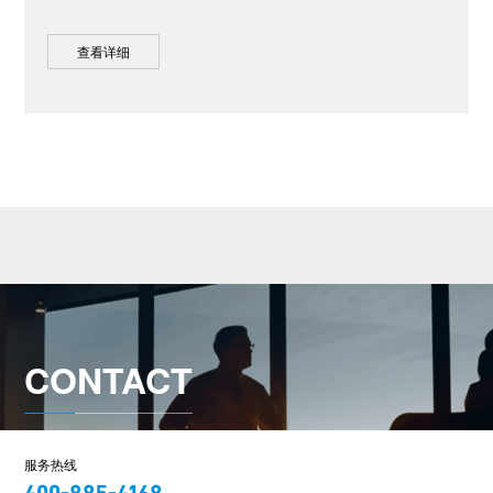
查看详细
CONTACT
服务热线